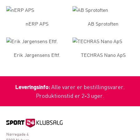
nERP APS
AB Sprotoften
Erik Jørgensens Eftf.
TECHRAS Nano ApS
Leveringsinfo:
Alle varer er bestillingsvarer.
Produktionstid er 2-3 uger.
Nørregade 4