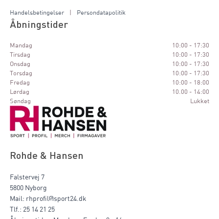
Handelsbetingelser
|
Persondatapolitik
Åbningstider
Mandag
10:00 - 17:30
Tirsdag
10:00 - 17:30
Onsdag
10:00 - 17:30
Torsdag
10:00 - 17:30
Fredag
10:00 - 18:00
Lørdag
10.00 - 14:00
Søndag
Lukket
Rohde & Hansen
Falstervej 7
5800 Nyborg
Mail: rhprofil@sport24.dk
Tlf.: 25 14 21 25