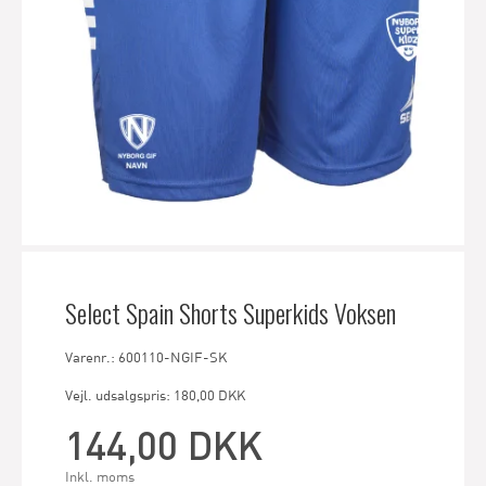
Select Spain Shorts Superkids Voksen
Varenr.: 600110-NGIF-SK
Vejl. udsalgspris: 180,00 DKK
144,00 DKK
Inkl. moms