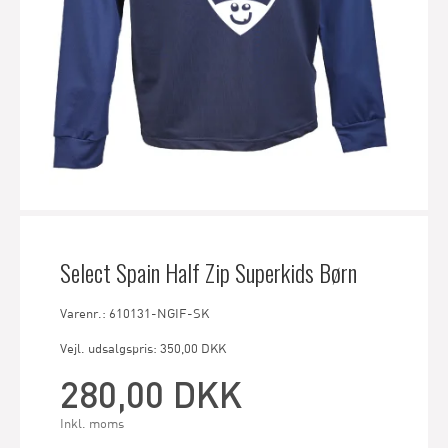
Select Spain Half Zip Superkids Børn
Varenr.: 610131-NGIF-SK
Vejl. udsalgspris: 350,00 DKK
280,00 DKK
Inkl. moms