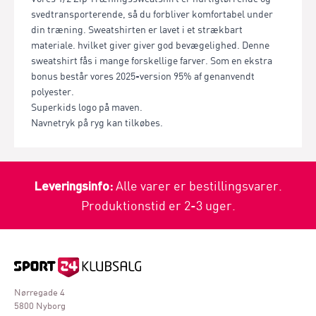
svedtransporterende, så du forbliver komfortabel under
din træning. Sweatshirten er lavet i et strækbart
materiale. hvilket giver giver god bevægelighed. Denne
sweatshirt fås i mange forskellige farver. Som en ekstra
bonus består vores 2025-version 95% af genanvendt
polyester.
Superkids logo på maven.
Navnetryk på ryg kan tilkøbes.
Leveringsinfo:
Alle varer er bestillingsvarer.
Produktionstid er 2-3 uger.
Nørregade 4
5800 Nyborg