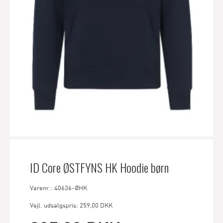
ID Core ØSTFYNS HK Hoodie børn
Varenr.: 40636-ØHK
Vejl. udsalgspris: 259,00 DKK